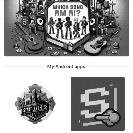
My Android apps